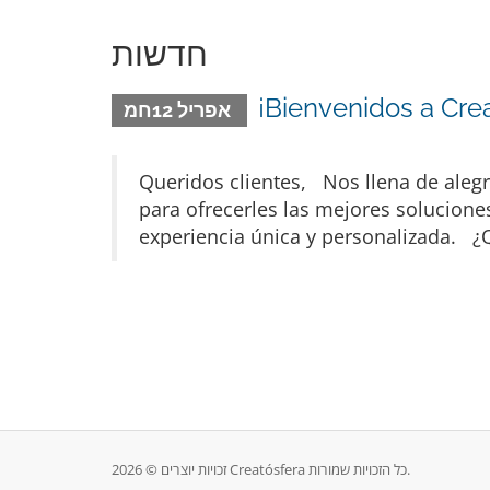
חדשות
¡Bienvenidos a Crea
אפריל 12חמ
Queridos clientes, Nos llena de alegr
para ofrecerles las mejores solucione
experiencia única y personalizada. ¿
זכויות יוצרים © 2026 Creatósfera כל הזכויות שמורות.