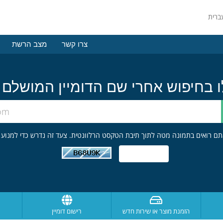
צרו קשר
מצב הרשת
הזמנת מוצר או שירות חדש
רישום דומיין