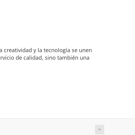
a creatividad y la tecnología se unen
rvicio de calidad, sino también una