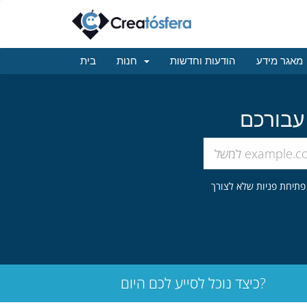
מאגר מידע
הודעות וחדשות
חנות
בית
כיצד נוכל לסייע לכם היום?