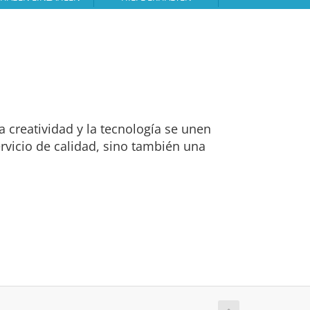
a creatividad y la tecnología se unen
rvicio de calidad, sino también una