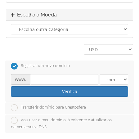
Escolha a Moeda
Registrar um novo domínio
www.
Verifica
Transferir domínio para Creatósfera
Vou usar o meu domínio já existente e atualizar os
namerservers - DNS